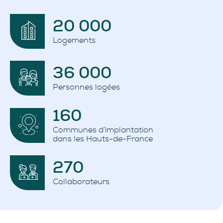
20 000
Logements
36 000
Personnes logées
160
Communes d’implantation
dans les Hauts-de-France
270
Collaborateurs