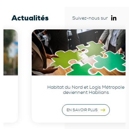
Actualités
Suivez-nous sur
Habitat du Nord et Logis Métropole
deviennent Habilians
EN SAVOIR PLUS