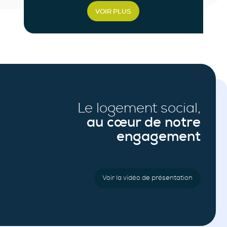
VOIR PLUS
Le logement social,
au cœur de notre
engagement
Voir la vidéo de présentation