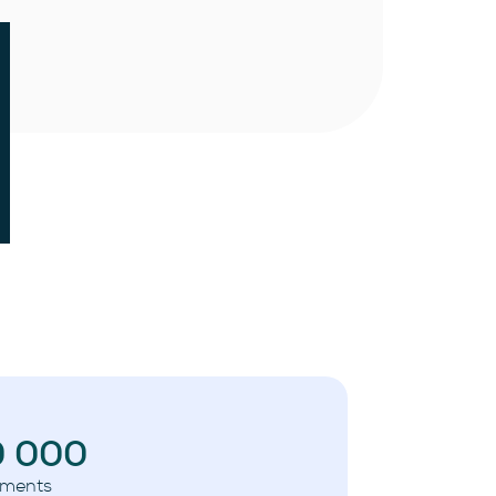
0 000
ments