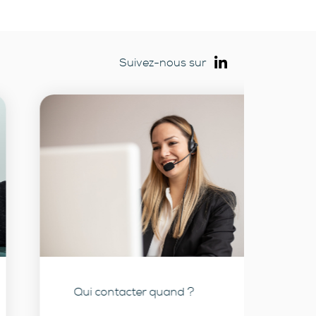
Suivez-nous sur
Qui contacter quand ?