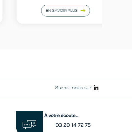
EN SAVOIR PLUS
Suivez-nous sur