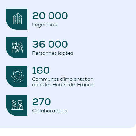
20 000
Logements
36 000
Personnes logées
160
Communes d’implantation
dans les Hauts-de-France
270
Collaborateurs