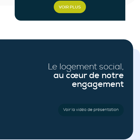
VOIR PLUS
Le logement social,
au cœur de notre
engagement
Voir la vidéo de présentation