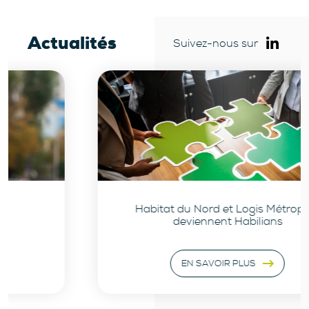
Actualités
Suivez-nous sur
Habitat du Nord et Logis Métropole
deviennent Habilians
EN SAVOIR PLUS